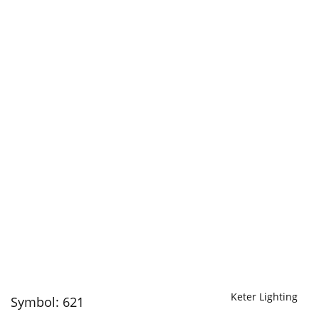
Keter Lighting
Symbol:
621