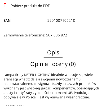
Pobierz produkt do PDF
EAN
5901087106218
Zamówienie telefoniczne: 507 036 872
Opis
Opinie i oceny (0)
Lampa firmy KETER LIGHTING idealnie wpasuje się wiele
aranżacji wnętrz dzięki swojemu nowoczesnemu,
niepowtarzalnemu designowi. Każdy z naszych produktów
wykonany jest wysokiej jakości kompenentów, posiadających
atesty i certyfikaty zgodności z normami UE. Produkcja
odbywa się w Polsce i jest wykonywana własnoręcznie.