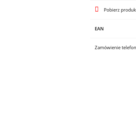
Pobierz produk
EAN
Zamówienie telefon