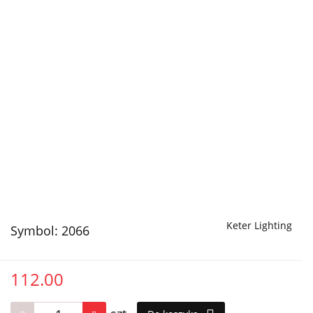
Keter Lighting
Symbol:
2066
112.00