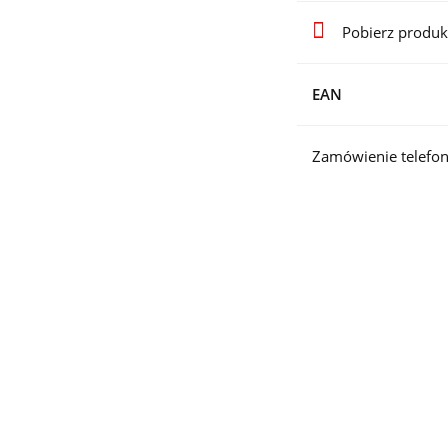
Pobierz produk
EAN
Zamówienie telefon