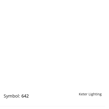
Keter Lighting
Symbol:
642