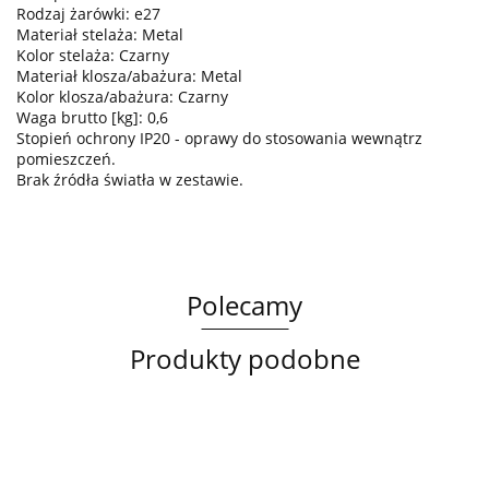
Rodzaj żarówki: e27
Materiał stelaża: Metal
Kolor stelaża: Czarny
Materiał klosza/abażura: Metal
Kolor klosza/abażura: Czarny
Waga brutto [kg]: 0,6
Stopień ochrony IP20 - oprawy do stosowania wewnątrz
pomieszczeń.
Brak źródła światła w zestawie.
Polecamy
Produkty podobne