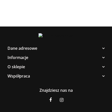
Dane adresowe
Informacje
O sklepie
Współpraca
Znajdziesz nas na