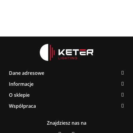
Dane adresowe
Informacje
O sklepie
Współpraca
Znajdziesz nas na