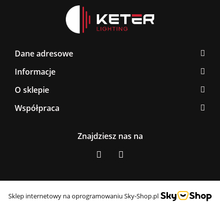
Dane adresowe
Informacje
O sklepie
Współpraca
Znajdziesz nas na
Sklep internetowy na oprogramowaniu Sky-Shop.pl