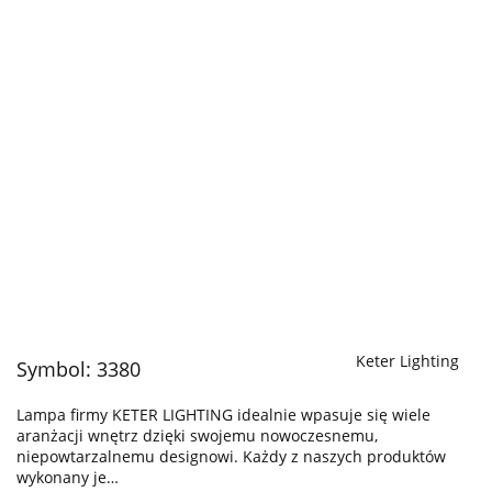
Keter Lighting
Symbol:
3380
Lampa firmy KETER LIGHTING idealnie wpasuje się wiele
aranżacji wnętrz dzięki swojemu nowoczesnemu,
niepowtarzalnemu designowi. Każdy z naszych produktów
wykonany je…