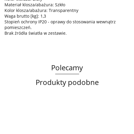
Materiał klosza/abażura: Szkło
Kolor klosza/abażura: Transparentny
Waga brutto [kg]: 1,3
Stopień ochrony IP20 - oprawy do stosowania wewnątrz
pomieszczeń.
Brak źródła światła w zestawie.
Polecamy
Produkty podobne