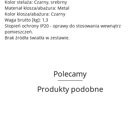
Kolor stelaża: Czarny, srebrny
Materiał klosza/abażura: Metal
Kolor klosza/abażura: Czarny
Waga brutto [kg]: 1,3
Stopień ochrony IP20 - oprawy do stosowania wewnątrz
pomieszczeń.
Brak źródła światła w zestawie.
Polecamy
Produkty podobne