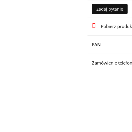
Zadaj pytanie
Pobierz produk
EAN
Zamówienie telefon