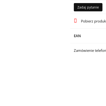
Zadaj pytanie
Pobierz produk
EAN
Zamówienie telefon