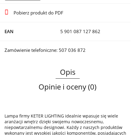
Pobierz produkt do PDF
EAN
5 901 087 127 862
Zamówienie telefoniczne: 507 036 872
Opis
Opinie i oceny (0)
Lampa firmy KETER LIGHTING idealnie wpasuje się wiele
aranżacji wnętrz dzięki swojemu nowoczesnemu,
niepowtarzalnemu designowi. Każdy z naszych produktów
wykonany jest wysokiej jakości komponentów, posiadających