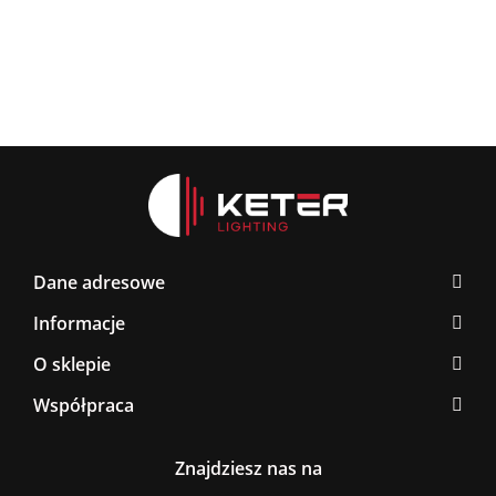
Dane adresowe
Informacje
O sklepie
Współpraca
Znajdziesz nas na