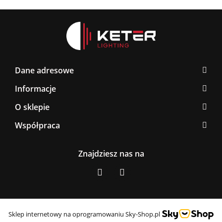
Dane adresowe
Informacje
O sklepie
Współpraca
Znajdziesz nas na
Sklep internetowy na oprogramowaniu Sky-Shop.pl