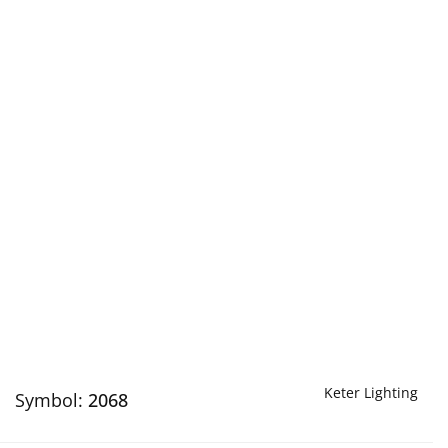
Keter Lighting
Symbol:
2068