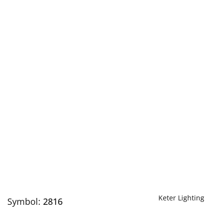
Keter Lighting
Symbol:
2816