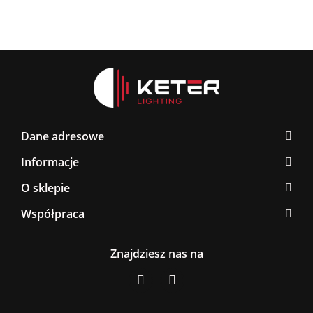
Dane adresowe
Informacje
O sklepie
Współpraca
Znajdziesz nas na