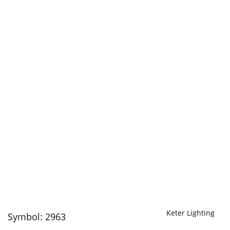
Keter Lighting
Symbol:
2963