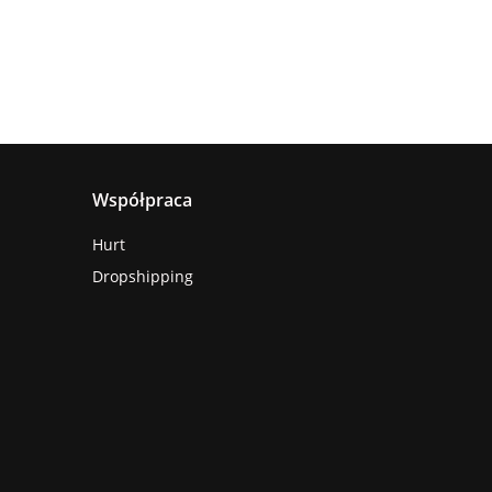
Współpraca
Hurt
Dropshipping