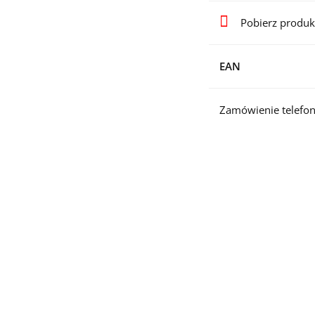
Pobierz produk
EAN
Zamówienie telefon