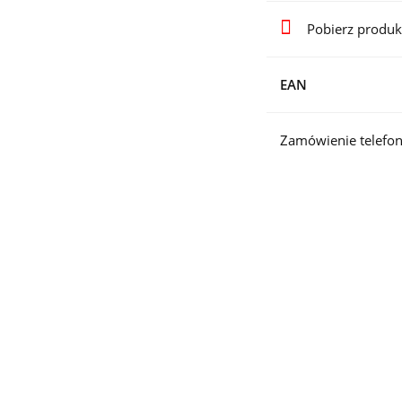
Pobierz produk
EAN
Zamówienie telefon