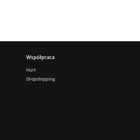
Współpraca
Hurt
Dropshipping