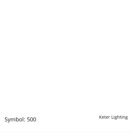
Keter Lighting
Symbol:
500