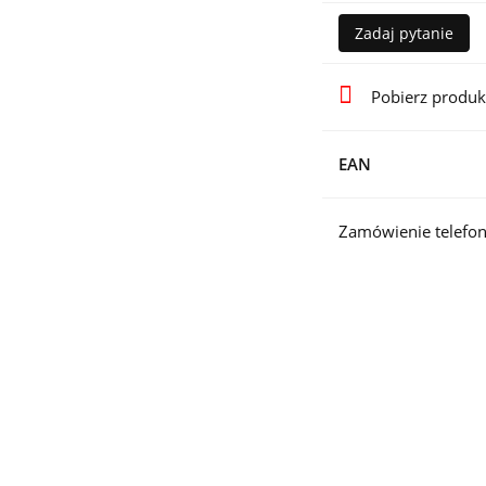
Zadaj pytanie
Pobierz produk
EAN
Zamówienie telefon