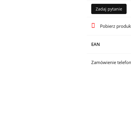
Zadaj pytanie
Pobierz produk
EAN
Zamówienie telefon