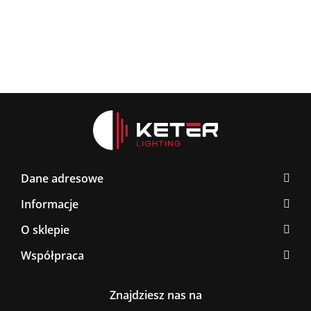
Dane adresowe
Informacje
O sklepie
Współpraca
Znajdziesz nas na