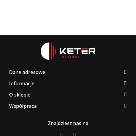
Dane adresowe
Informacje
O sklepie
Współpraca
Znajdziesz nas na