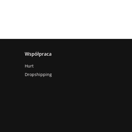
Współpraca
Hurt
Dropshipping