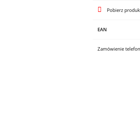
Pobierz produk
EAN
Zamówienie telefon