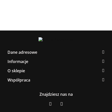
Dane adresowe
Informacje
O sklepie
Współpraca
Znajdziesz nas na