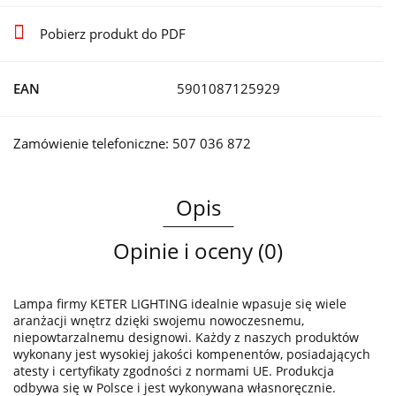
Pobierz produkt do PDF
EAN
5901087125929
Zamówienie telefoniczne: 507 036 872
Opis
Opinie i oceny (0)
Lampa firmy KETER LIGHTING idealnie wpasuje się wiele
aranżacji wnętrz dzięki swojemu nowoczesnemu,
niepowtarzalnemu designowi. Każdy z naszych produktów
wykonany jest wysokiej jakości kompenentów, posiadających
atesty i certyfikaty zgodności z normami UE. Produkcja
odbywa się w Polsce i jest wykonywana własnoręcznie.