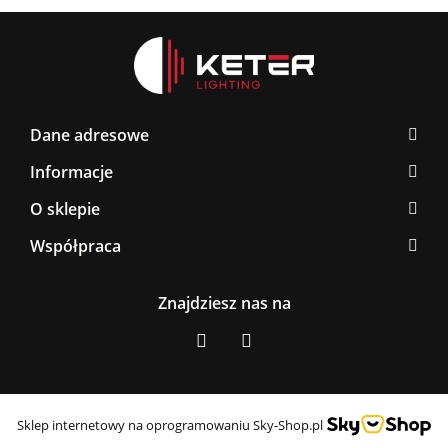
Dane adresowe
Informacje
O sklepie
Współpraca
Znajdziesz nas na
Sklep internetowy na oprogramowaniu Sky-Shop.pl