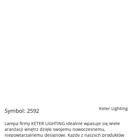
Keter Lighting
Symbol:
2592
Lampa firmy KETER LIGHTING idealnie wpasuje się wiele
aranżacji wnętrz dzięki swojemu nowoczesnemu,
niepowtarzalnemu designowi. Każdy z naszych produktów