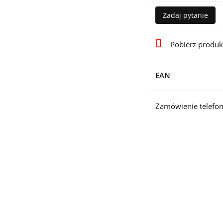
Zadaj pytanie
Pobierz produk
EAN
Zamówienie telefon