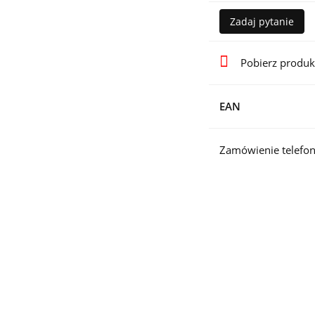
Zadaj pytanie
Pobierz produk
EAN
Zamówienie telefon