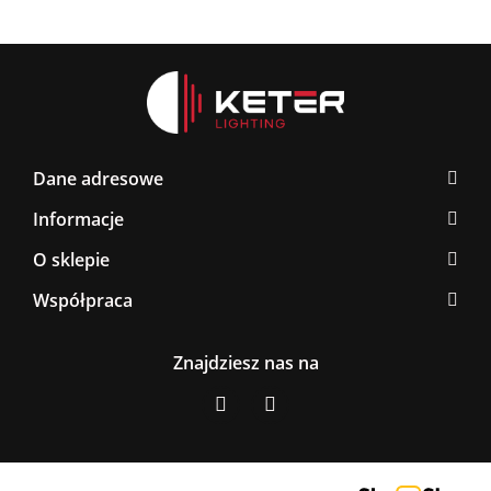
Dane adresowe
Informacje
O sklepie
Współpraca
Znajdziesz nas na