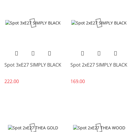
Spot 3xE27 SIMPLY BLACK
Spot 2xE27 SIMPLY BLACK
222.00
169.00