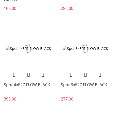
105.00
282.00
Spot 4xE27 FLOW BLACK
Spot 3xE27 FLOW BLACK
398.00
277.00