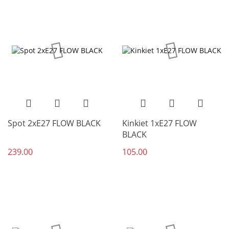
Spot 2xE27 FLOW BLACK
Kinkiet 1xE27 FLOW
BLACK
239.00
105.00