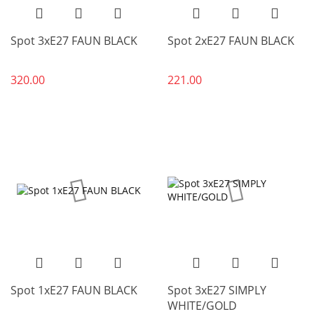
Spot 3xE27 FAUN BLACK
Spot 2xE27 FAUN BLACK
320.00
221.00
Spot 1xE27 FAUN BLACK
Spot 3xE27 SIMPLY
WHITE/GOLD