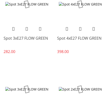
Spot 3xE27 FLOW GREEN
Spot 4xE27 FLOW GREEN
282.00
398.00