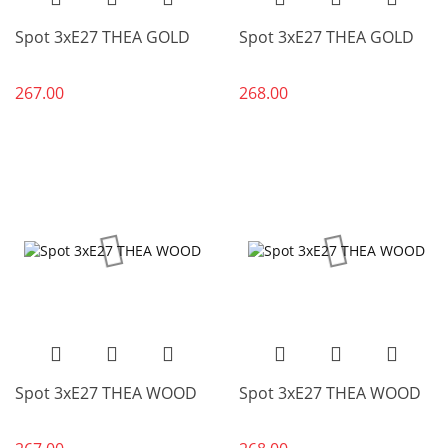
Spot 3xE27 THEA GOLD
Spot 3xE27 THEA GOLD
267.00
268.00
Spot 3xE27 THEA WOOD
Spot 3xE27 THEA WOOD