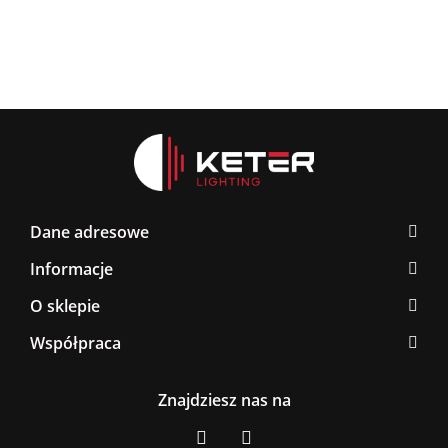
Dane adresowe
Informacje
O sklepie
Współpraca
Znajdziesz nas na