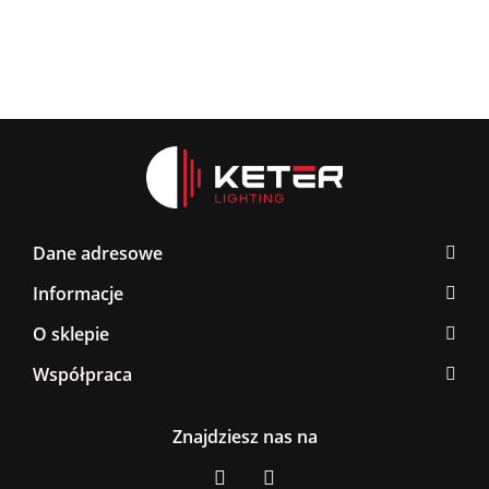
Dane adresowe
Informacje
O sklepie
Współpraca
Znajdziesz nas na