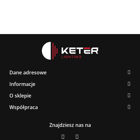
Dane adresowe
Informacje
O sklepie
Współpraca
Znajdziesz nas na