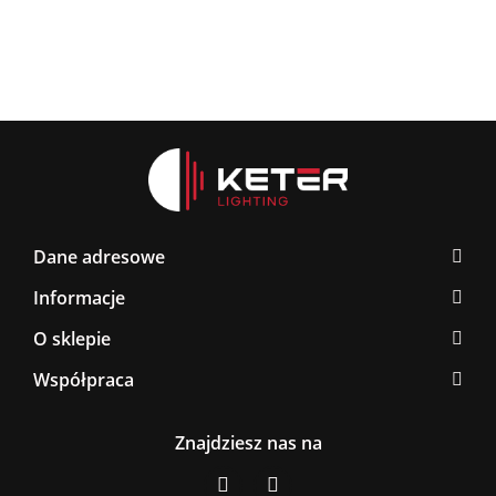
Dane adresowe
Informacje
O sklepie
Współpraca
Znajdziesz nas na