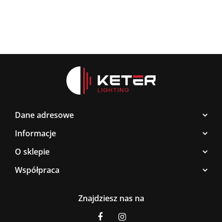
Dane adresowe
Informacje
O sklepie
Współpraca
Znajdziesz nas na