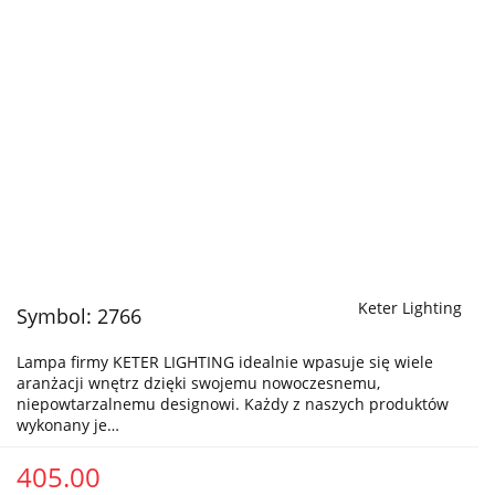
Keter Lighting
Symbol:
2766
Lampa firmy KETER LIGHTING idealnie wpasuje się wiele
aranżacji wnętrz dzięki swojemu nowoczesnemu,
niepowtarzalnemu designowi. Każdy z naszych produktów
wykonany je…
405.00