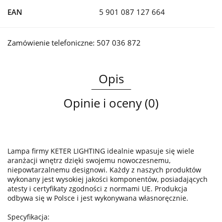
EAN
5 901 087 127 664
Zamówienie telefoniczne: 507 036 872
Opis
Opinie i oceny (0)
Lampa firmy KETER LIGHTING idealnie wpasuje się wiele
aranżacji wnętrz dzięki swojemu nowoczesnemu,
niepowtarzalnemu designowi. Każdy z naszych produktów
wykonany jest wysokiej jakości komponentów, posiadających
atesty i certyfikaty zgodności z normami UE. Produkcja
odbywa się w Polsce i jest wykonywana własnoręcznie.
Specyfikacja: