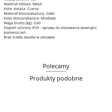
Materiał stelaża: Metal
Kolor stelaża: Czarny
Materiał klosza/abażura: Szkło
Kolor klosza/abażura: Miodowy
Waga brutto [kg]: 0,60
Stopień ochrony IP20 - oprawy do stosowania wewnątrz
pomieszczeń.
Brak źródła światła w zestawie.
Polecamy
Produkty podobne