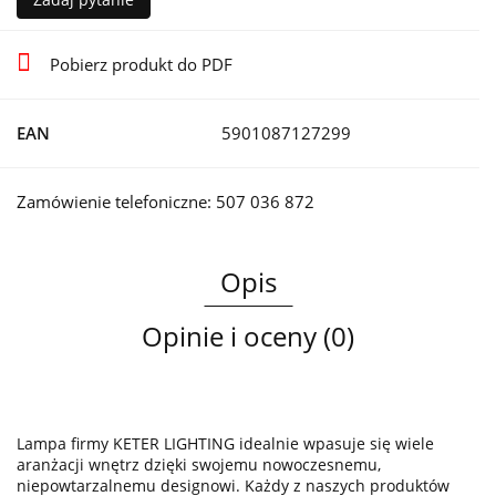
Pobierz produkt do PDF
EAN
5901087127299
Zamówienie telefoniczne: 507 036 872
Opis
Opinie i oceny (0)
Lampa firmy KETER LIGHTING idealnie wpasuje się wiele
aranżacji wnętrz dzięki swojemu nowoczesnemu,
niepowtarzalnemu designowi. Każdy z naszych produktów