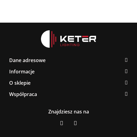
Dane adresowe
Informacje
O sklepie
Współpraca
Znajdziesz nas na