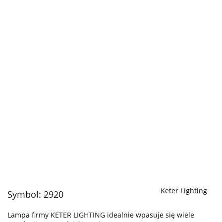
Keter Lighting
Symbol:
2920
Lampa firmy KETER LIGHTING idealnie wpasuje się wiele