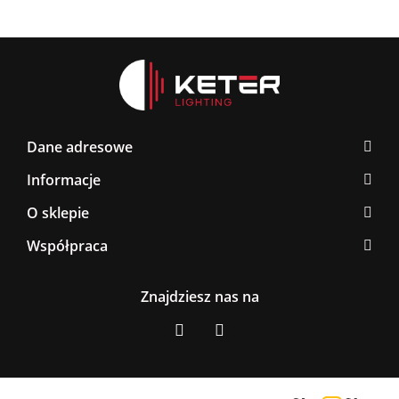
Dane adresowe
Informacje
O sklepie
Współpraca
Znajdziesz nas na