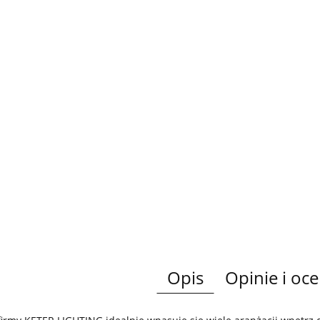
Opis
Opinie i oce