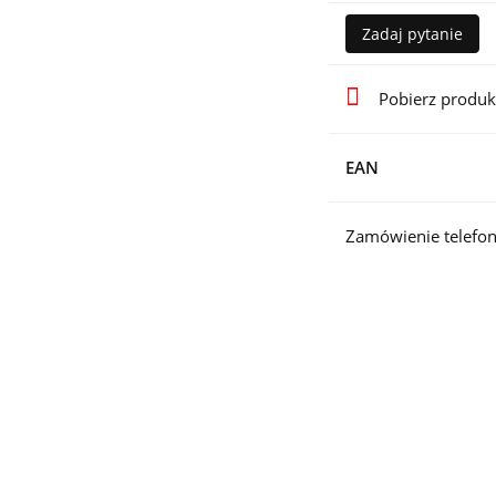
Zadaj pytanie
Pobierz produk
EAN
Zamówienie telefon