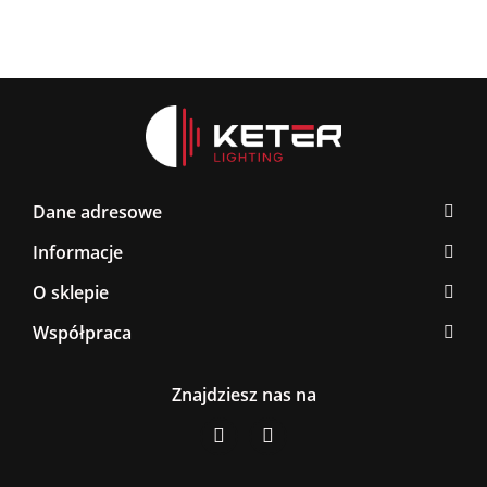
Dane adresowe
Informacje
O sklepie
Współpraca
Znajdziesz nas na