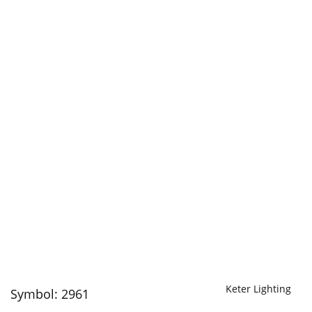
Keter Lighting
Symbol:
2961