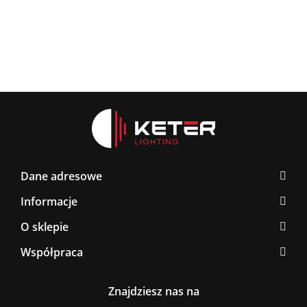
Dane adresowe
Informacje
O sklepie
Współpraca
Znajdziesz nas na