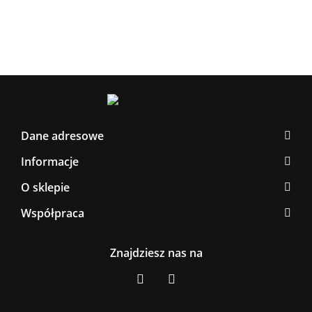
Dane adresowe
Informacje
O sklepie
Współpraca
Znajdziesz nas na