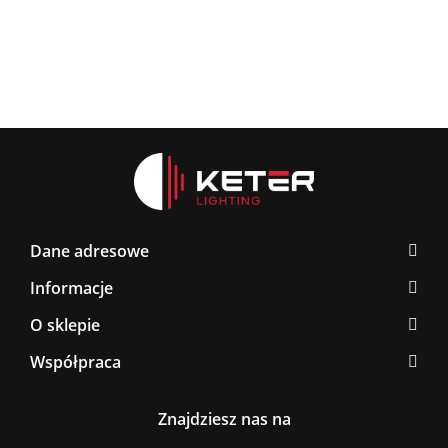
Dane adresowe
Informacje
O sklepie
Współpraca
Znajdziesz nas na