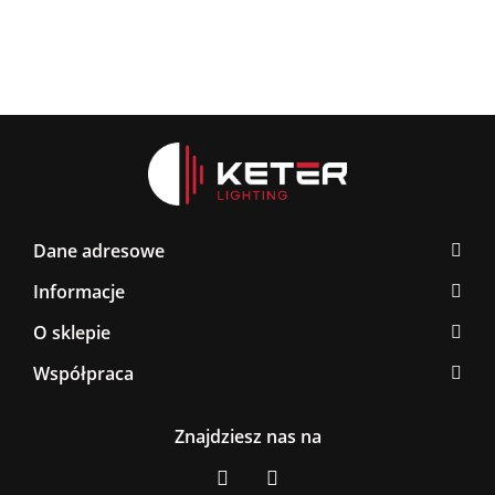
Dane adresowe
Informacje
O sklepie
Współpraca
Znajdziesz nas na