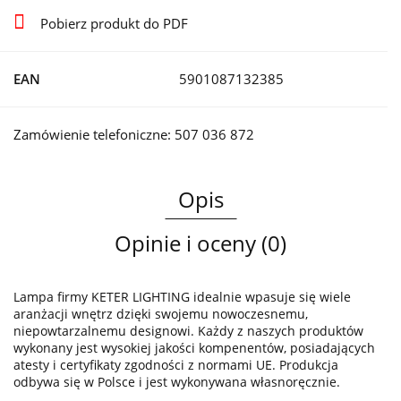
Pobierz produkt do PDF
EAN
5901087132385
Zamówienie telefoniczne: 507 036 872
Opis
Opinie i oceny (0)
Lampa firmy KETER LIGHTING idealnie wpasuje się wiele
aranżacji wnętrz dzięki swojemu nowoczesnemu,
niepowtarzalnemu designowi. Każdy z naszych produktów
wykonany jest wysokiej jakości kompenentów, posiadających
atesty i certyfikaty zgodności z normami UE. Produkcja
odbywa się w Polsce i jest wykonywana własnoręcznie.