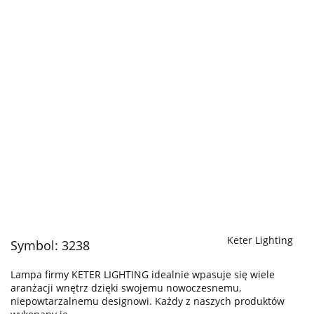
Keter Lighting
Symbol:
3238
Lampa firmy KETER LIGHTING idealnie wpasuje się wiele
aranżacji wnętrz dzięki swojemu nowoczesnemu,
niepowtarzalnemu designowi. Każdy z naszych produktów