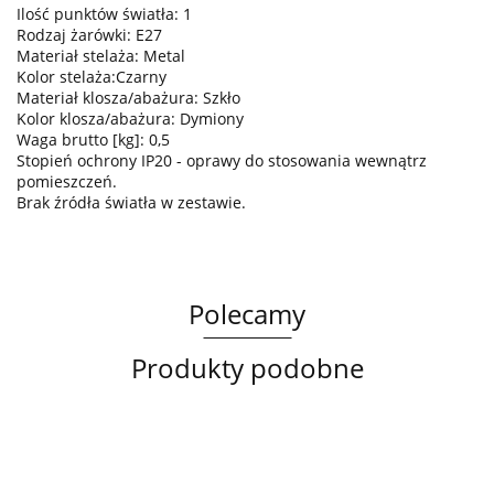
Ilość punktów światła: 1
Rodzaj żarówki: E27
Materiał stelaża: Metal
Kolor stelaża:Czarny
Materiał klosza/abażura: Szkło
Kolor klosza/abażura: Dymiony
Waga brutto [kg]: 0,5
Stopień ochrony IP20 - oprawy do stosowania wewnątrz
pomieszczeń.
Brak źródła światła w zestawie.
Polecamy
Produkty podobne