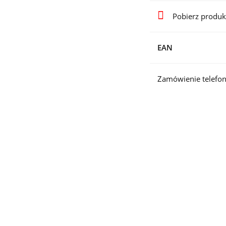
Pobierz produk
EAN
Zamówienie telefon