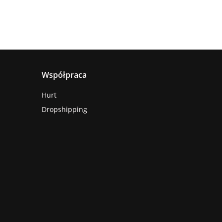
Współpraca
Hurt
Dropshipping